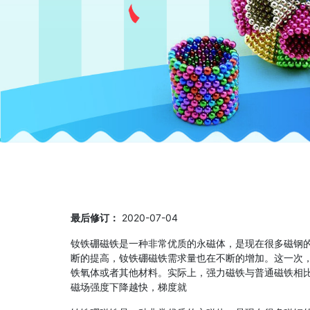
最后修订：
2020-07-04
钕铁硼磁铁是一种非常优质的永磁体，是现在很多磁钢
断的提高，钕铁硼磁铁需求量也在不断的增加。这一次
铁氧体或者其他材料。实际上，强力磁铁与普通磁铁相
磁场强度下降越快，梯度就