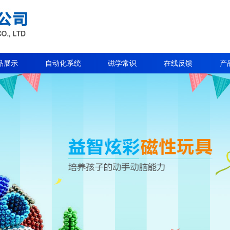
品展示
自动化系统
磁学常识
在线反馈
产