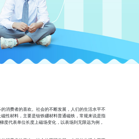
多的消费者的喜欢。社会的不断发展，人们的生活水平不
土磁性材料，主要是钕铁硼材料普通磁铁，常规来说是指
。梯度代表单位长度上磁场变化，以表场到无限远为例，