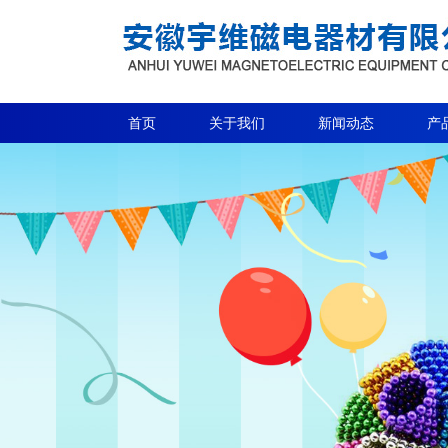
首页
关于我们
新闻动态
产