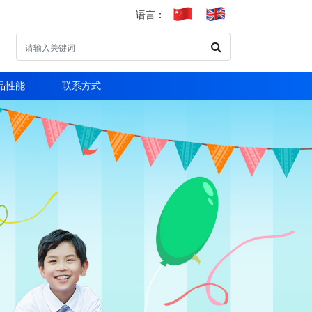
语言：
品性能
联系方式