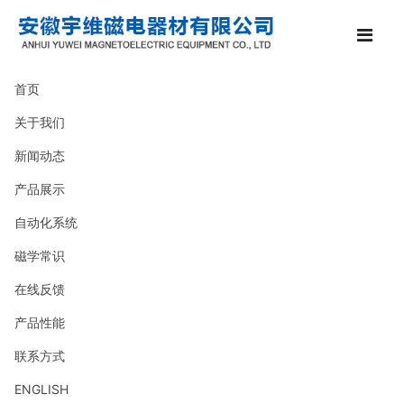
首页
关于我们
新闻动态
产品展示
自动化系统
磁学常识
在线反馈
产品性能
联系方式
ENGLISH