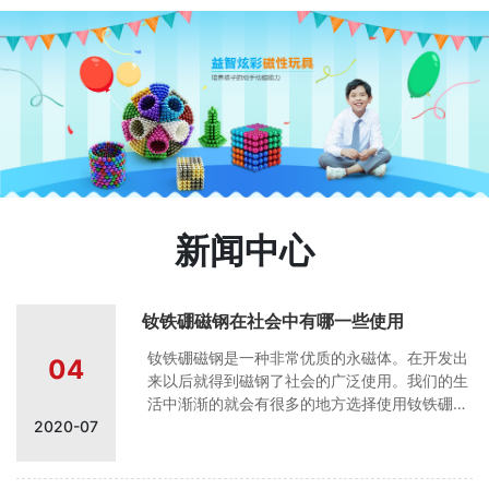
新闻中心
钕铁硼磁钢在社会中有哪一些使用
钕铁硼磁钢是一种非常优质的永磁体。在开发出
04
来以后就得到磁钢了社会的广泛使用。我们的生
活中渐渐的就会有很多的地方选择使用钕铁硼磁
2020-07
钢。可能还会有很多的消费者不是非常的清楚钕
铁硼磁钢的使用情况。或者是不了解钕铁硼磁钢
是一种什么样的材质。这一次，我们来说一说钕