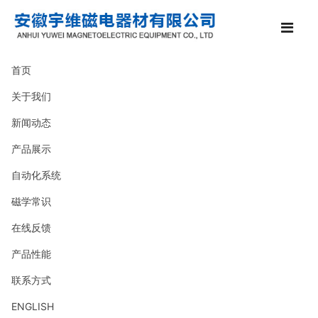
首页
关于我们
新闻动态
产品展示
自动化系统
磁学常识
在线反馈
产品性能
联系方式
ENGLISH