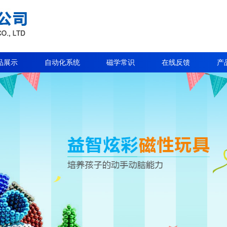
品展示
自动化系统
磁学常识
在线反馈
产