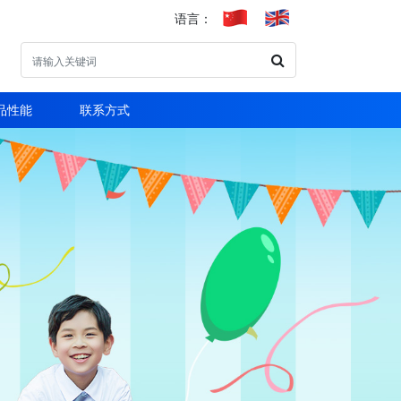
语言：
品性能
联系方式