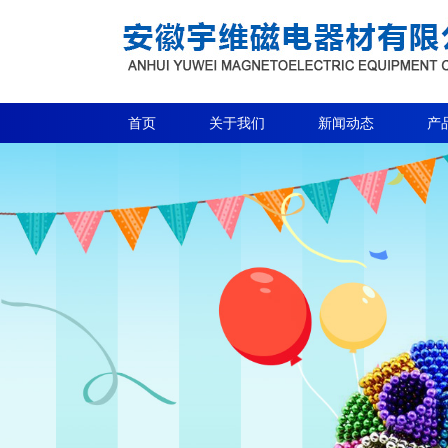
首页
关于我们
新闻动态
产