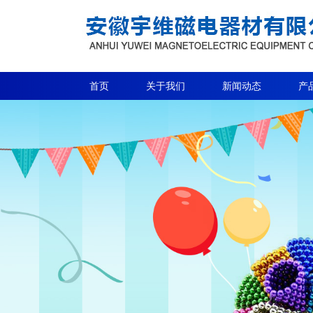
首页
关于我们
新闻动态
产