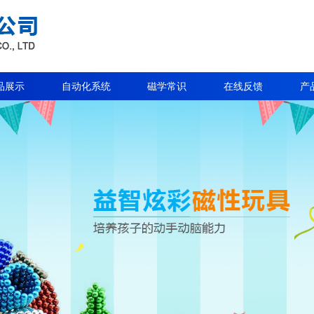
品展示
自动化系统
磁学常识
在线反馈
产