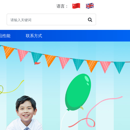
语言：
品性能
联系方式