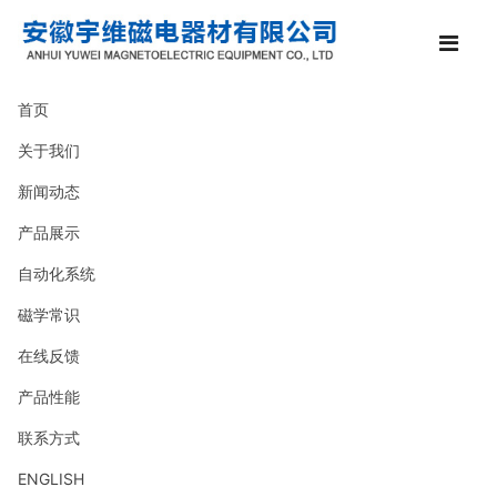
首页
关于我们
新闻动态
产品展示
自动化系统
磁学常识
在线反馈
产品性能
联系方式
ENGLISH