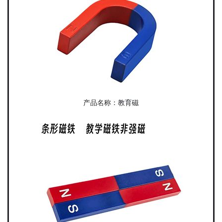
产品名称：教育磁