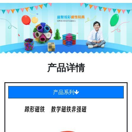
产品详情
产品系列