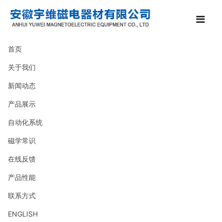
首页
关于我们
新闻动态
产品展示
自动化系统
磁学常识
在线反馈
产品性能
联系方式
ENGLISH