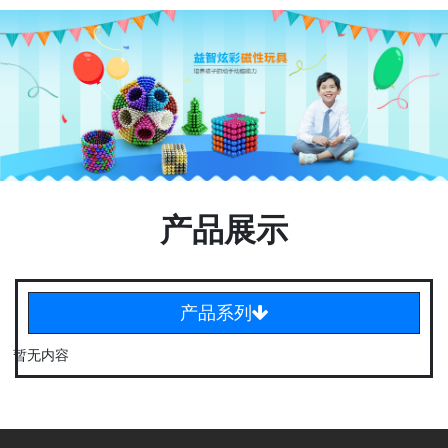
产品展示
产品系列
暂无内容