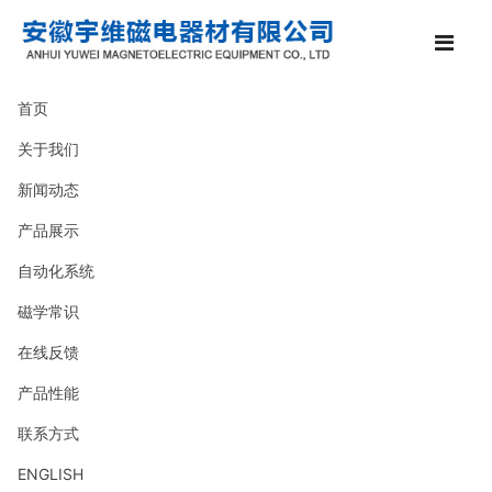
首页
关于我们
新闻动态
产品展示
自动化系统
磁学常识
在线反馈
产品性能
联系方式
ENGLISH